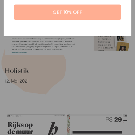
GET 10% OFF
Holistik
12. Mai 2021