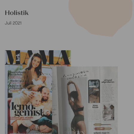
Holistik
Juli 2021