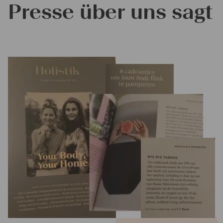
Presse über uns sagt