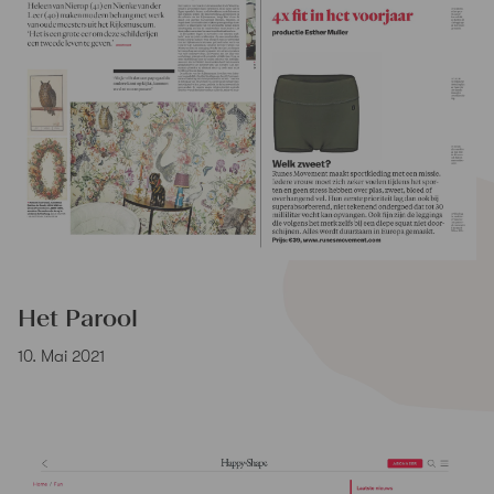
Het Parool
10. Mai 2021