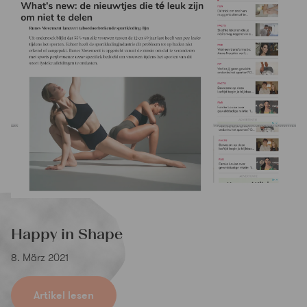
Happy in Shape
8. März 2021
Artikel lesen