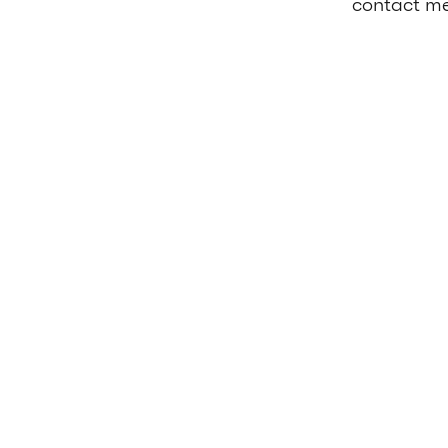
contact me